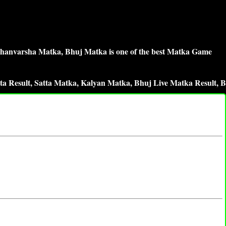
Dhanvarsha Matka, Bhuj Matka is one of the best Matka Game
lt, Satta Matka, Kalyan Matka, Bhuj Live Matka Result, Bhuj M