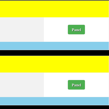
Panel
Panel