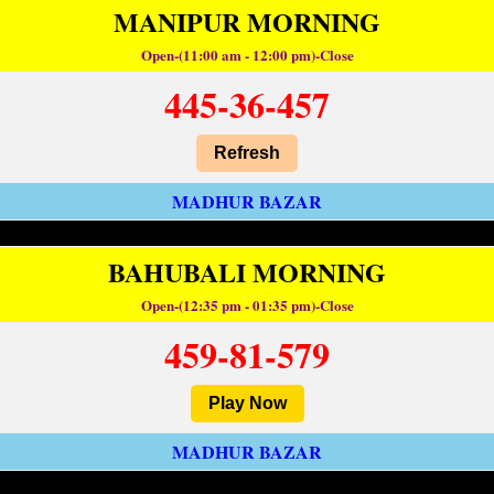
MANIPUR MORNING
Open-(11:00 am - 12:00 pm)-Close
445-36-457
Refresh
MADHUR BAZAR
BAHUBALI MORNING
Open-(12:35 pm - 01:35 pm)-Close
459-81-579
Play Now
MADHUR BAZAR