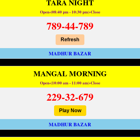
TARA NIGHT
Open-(08:40 pm - 10:30 pm)-Close
789-44-789
Refresh
MADHUR BAZAR
MANGAL MORNING
Open-(10:00 am - 11:00 am)-Close
229-32-679
Play Now
MADHUR BAZAR