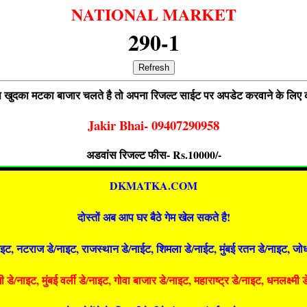
NATIONAL MARKET
290-1
Refresh
खुदका मटका बाजार चलते है तो अपना रिजल्ट साईट पर अपडेट करवाने के लिए 
Jakir Bhai- 09407290958
अडवांस रिजल्ट फीस- Rs.10000/-
DKMATKA.COM
दोस्तों अब आप घर बैठे गेम खेल सकते है!
इट, नटराज डे/नाइट, राजस्थान डे/नाईट, शिमला डे/नाईट, मुंबई रतन डे/नाइट, जोध
डे/नाइट, मुंबई वर्ली डे/नाइट, गोवा बाजार डे/नाइट, महाराष्ट्र डे/नाइट, धनलक्ष्मी