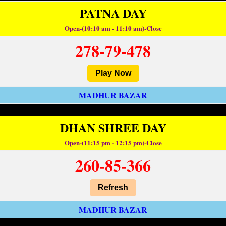
PATNA DAY
Open-(10:10 am - 11:10 am)-Close
278-79-478
Play Now
MADHUR BAZAR
DHAN SHREE DAY
Open-(11:15 pm - 12:15 pm)-Close
260-85-366
Refresh
MADHUR BAZAR