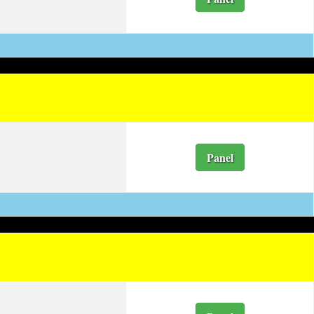
Panel