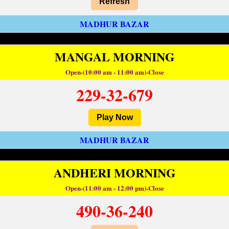
Refresh
MADHUR BAZAR
MANGAL MORNING
Open-(10:00 am - 11:00 am)-Close
229-32-679
Play Now
MADHUR BAZAR
ANDHERI MORNING
Open-(11:00 am - 12:00 pm)-Close
490-36-240