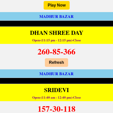
Play Now
MADHUR BAZAR
DHAN SHREE DAY
Open-(11:15 pm - 12:15 pm)-Close
260-85-366
Refresh
MADHUR BAZAR
SRIDEVI
Open-(11:40 am - 12:40 pm)-Close
157-30-118