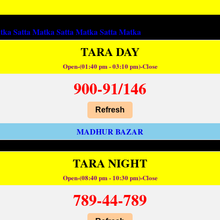
a Matka
Satta Matka
Satta Matka
TARA DAY
Open-(01:40 pm - 03:10 pm)-Close
900-91/146
Refresh
MADHUR BAZAR
TARA NIGHT
Open-(08:40 pm - 10:30 pm)-Close
789-44-789