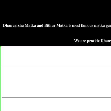
Dhanvarsha Matka and Bithur Matka is most famous matka game 
We are provide Dhanvarsha Mat