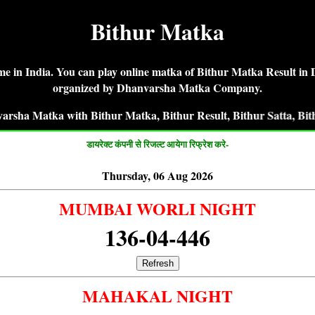
Bithur Matka
in India. You can play online matka of Bithur Matka Result in
organized by Dhanvarsha Matka Company.
ka with Bithur Matka, Bithur Result, Bithur Satta, Bithur Satt
डायरेक्ट कंपनी से रिजल्ट आयेगा रिफ्रेश करे-
Thursday, 06 Aug 2026
MUMBAI WORLI NIGHT
136-04-446
Refresh
MAHAKAL NIGHT