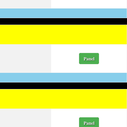
Panel
Panel