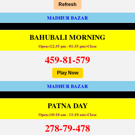
Refresh
MADHUR BAZAR
BAHUBALI MORNING
Open-(12:35 pm - 01:35 pm)-Close
459-81-579
Play Now
MADHUR BAZAR
PATNA DAY
Open-(10:10 am - 11:10 am)-Close
278-79-478