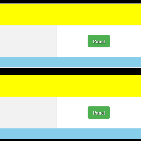
Panel
Panel