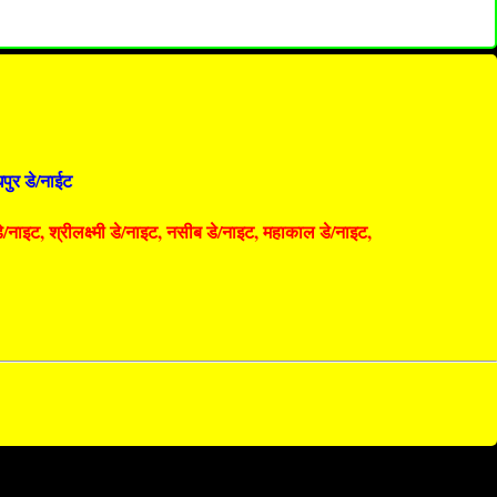
पुर डे/नाईट
 डे/नाइट, श्रीलक्ष्मी डे/नाइट, नसीब डे/नाइट, महाकाल डे/नाइट,