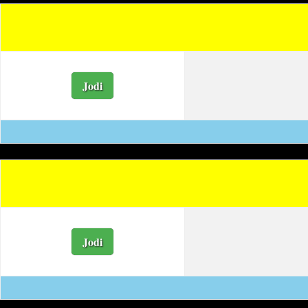
Jodi
Jodi