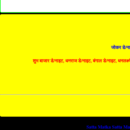
जोकर डे/ना
शुभ बाजार डे/नाइट, धनराज डे/नाइट, बंगाल डे/नाइट, धनलक्ष्मी 
Satta Matka
Satta Matka
Satt