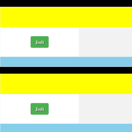
Jodi
Jodi