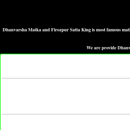
Dhanvarsha Matka and Firozpur Satta King is most famous matka
We are provide Dhanvarsha Mat