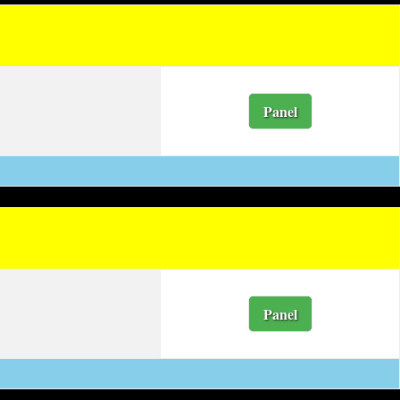
Panel
Panel