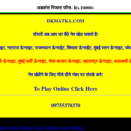
अडवांस रिजल्ट फीस- Rs.10000/-
DKMATKA.COM
दोस्तों अब आप घर बैठे गेम खेल सकते है!
इट, नटराज डे/नाइट, राजस्थान डे/नाईट, शिमला डे/नाईट, मुंबई रतन डे/नाइट, जोध
डे/नाइट, मुंबई वर्ली डे/नाइट, गोवा बाजार डे/नाइट, महाराष्ट्र डे/नाइट, धनलक्ष्मी
गेम खेलेंने के लिए नीचे दीये नंबर पर संपर्क करे!
To Play Online Click Here
09755370370
a Matka
Satta Matka
Satta Matka