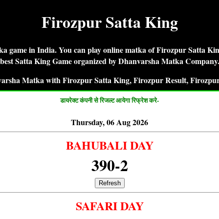
Firozpur Satta King
 game in India. You can play online matka of Firozpur Satta King
best Satta King Game organized by Dhanvarsha Matka Company
ka with Firozpur Satta King, Firozpur Result, Firozpur Satta, Fi
डायरेक्ट कंपनी से रिजल्ट आयेगा रिफ्रेश करे-
Thursday, 06 Aug 2026
BAHUBALI DAY
390-2
Refresh
SAFARI DAY