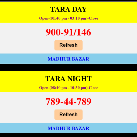
TARA DAY
Open-(01:40 pm - 03:10 pm)-Close
900-91/146
Refresh
MADHUR BAZAR
TARA NIGHT
Open-(08:40 pm - 10:30 pm)-Close
789-44-789
Refresh
MADHUR BAZAR