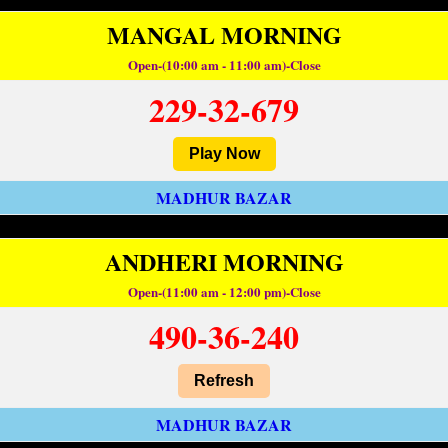
MANGAL MORNING
Open-(10:00 am - 11:00 am)-Close
229-32-679
Play Now
MADHUR BAZAR
ANDHERI MORNING
Open-(11:00 am - 12:00 pm)-Close
490-36-240
Refresh
MADHUR BAZAR