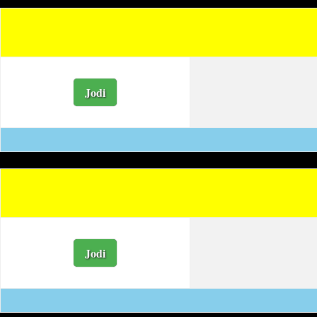
Jodi
Jodi