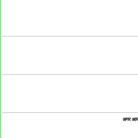
अगर आप 